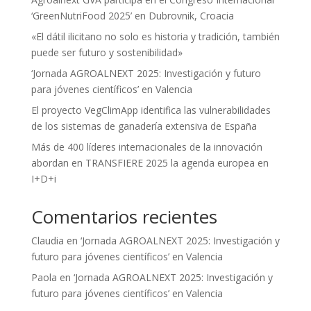
‘GreenNutriFood 2025’ en Dubrovnik, Croacia
«El dátil ilicitano no solo es historia y tradición, también
puede ser futuro y sostenibilidad»
‘Jornada AGROALNEXT 2025: Investigación y futuro
para jóvenes científicos’ en Valencia
El proyecto VegClimApp identifica las vulnerabilidades
de los sistemas de ganadería extensiva de España
Más de 400 líderes internacionales de la innovación
abordan en TRANSFIERE 2025 la agenda europea en
I+D+i
Comentarios recientes
Claudia
en
‘Jornada AGROALNEXT 2025: Investigación y
futuro para jóvenes científicos’ en Valencia
Paola
en
‘Jornada AGROALNEXT 2025: Investigación y
futuro para jóvenes científicos’ en Valencia