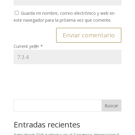
Guarda mi nombre, correo electrónico y web en
este navegador para la próxima vez que comente.
Current ye@r
*
Buscar
Entradas recientes
Agroalnext GVA participa en el Congreso Internacional