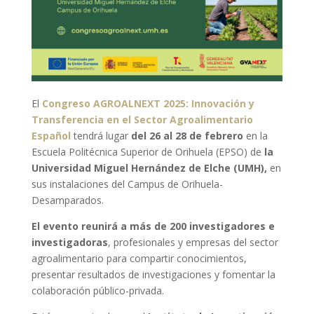
El
Congreso AGROALNEXT 2025: Innovación y
Transferencia en el Sector Agroalimentario
Español
tendrá lugar
del 26 al 28 de febrero
en la
Escuela Politécnica Superior de Orihuela (EPSO) de
la
Universidad Miguel Hernández de Elche (UMH),
en
sus instalaciones del Campus de Orihuela-
Desamparados.
El evento reunirá a más de 200 investigadores e
investigadoras
, profesionales y empresas del sector
agroalimentario para compartir conocimientos,
presentar resultados de investigaciones y fomentar la
colaboración público-privada.