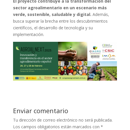
El proyecto contribuye a la transformación del
sector agroalimentario en un escenario más
verde, sostenible, saludable y digital.
Además,
busca superar la brecha entre los descubrimientos
científicos, el desarrollo de tecnología y su
implementación.
Enviar comentario
Tu dirección de correo electrónico no será publicada.
Los campos obligatorios están marcados con
*