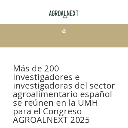
Más de 200
investigadores e
investigadoras del sector
agroalimentario español
se reúnen en la UMH
para el Congreso
AGROALNEXT 2025