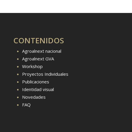
CONTENIDOS
Agroalnext nacional
Agroalnext GVA
Workshop
Proyectos Individuales
Publicaciones
Identidad visual
Novedades
FAQ