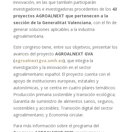
innovación, en las que también participarán
investigadores e investigadoras procedentes de los
43
proyectos AGROALNEXT que pertenecen a la
sección de la Generalitat Valenciana
, con el fin de
generar soluciones aplicables a la industria
agroalimentaria.
Este congreso tiene, entre sus objetivos, presentar los
avances del proyecto
AGROALNEXT GVA
(
agroalnextgva.umh.es
)
, que integra la
investigación y la innovación en el sector
agroalimentario español. El proyecto cuenta con el
apoyo de instituciones europeas, estatales y
autonómicas, y se centra en cuatro pilares temáticos:
Producción primaria sostenible y transición ecológica;
Garantía de suministro de alimentos sanos, seguros,
sostenibles y accesibles; Transición digital del sector
agroalimentario; y Economía circular.
Para más información sobre el programa del