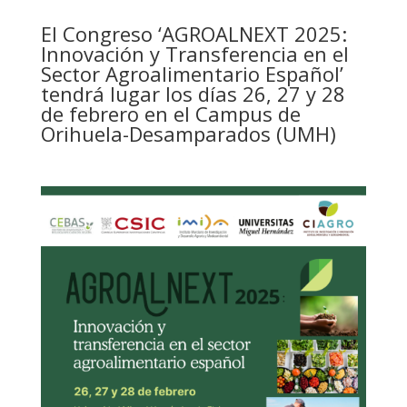
El Congreso ‘AGROALNEXT 2025:
Innovación y Transferencia en el
Sector Agroalimentario Español’
tendrá lugar los días 26, 27 y 28
de febrero en el Campus de
Orihuela-Desamparados (UMH)