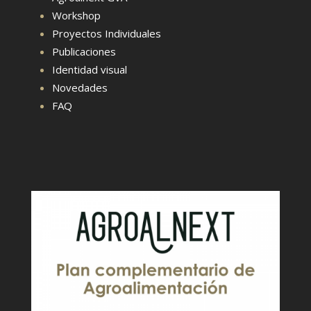
Workshop
Proyectos Individuales
Publicaciones
Identidad visual
Novedades
FAQ