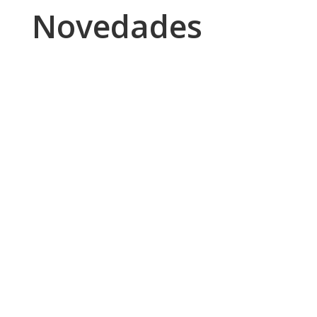
Novedades